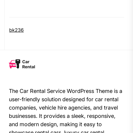
bk236
The Car Rental Service WordPress Theme is a
user-friendly solution designed for car rental
companies, vehicle hire agencies, and travel
businesses. It provides a sleek, responsive,
and modern design, making it easy to
showcase rental cars, luxury car rental