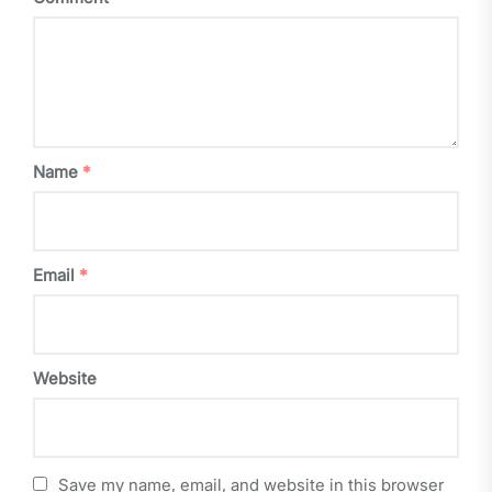
Name
*
Email
*
Website
Save my name, email, and website in this browser