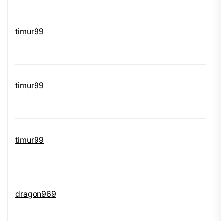
timur99
timur99
timur99
dragon969