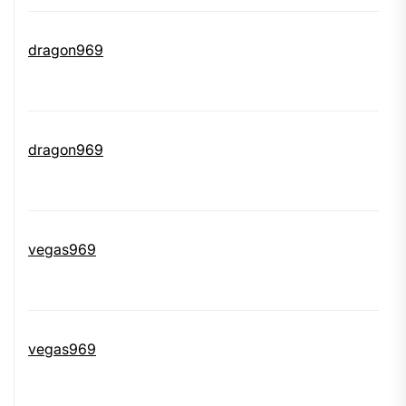
dragon969
dragon969
vegas969
vegas969