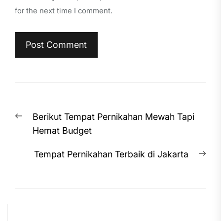
for the next time I comment.
Post
Previous
Berikut Tempat Pernikahan Mewah Tapi
navigation
post:
Hemat Budget
Nex
Tempat Pernikahan Terbaik di Jakarta
pos