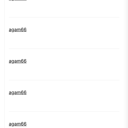
agam66
agam66
agam66
agam66