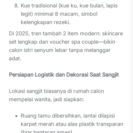
Kue tradisional (kue ku, kue bulan, lapis
legit) minimal 8 macam, simbol
kelengkapan rezeki.
Di 2025, tren tambah 2 item modern: skincare
set lengkap dan voucher spa couple—bikin
calon istri senyum lebar tanpa melanggar
adat.
Persiapan Logistik dan Dekorasi Saat Sangjit
Lokasi sangjit biasanya di rumah calon
mempelai wanita, jadi siapkan:
Ruang tamu dibersihkan, lantai dilapisi
karpet merah atau alas plastik transparan
(biar hantaran aman).