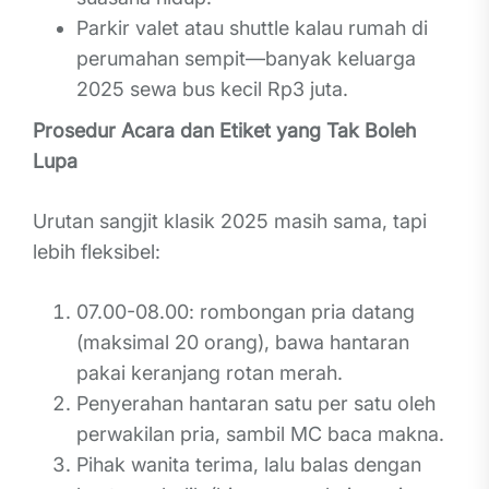
Parkir valet atau shuttle kalau rumah di
perumahan sempit—banyak keluarga
2025 sewa bus kecil Rp3 juta.
Prosedur Acara dan Etiket yang Tak Boleh
Lupa
Urutan sangjit klasik 2025 masih sama, tapi
lebih fleksibel:
07.00-08.00: rombongan pria datang
(maksimal 20 orang), bawa hantaran
pakai keranjang rotan merah.
Penyerahan hantaran satu per satu oleh
perwakilan pria, sambil MC baca makna.
Pihak wanita terima, lalu balas dengan