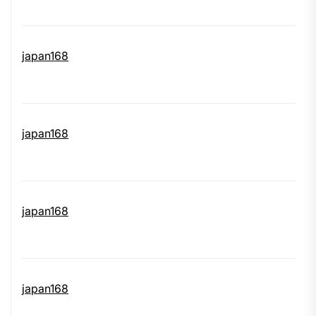
japan168
japan168
japan168
japan168