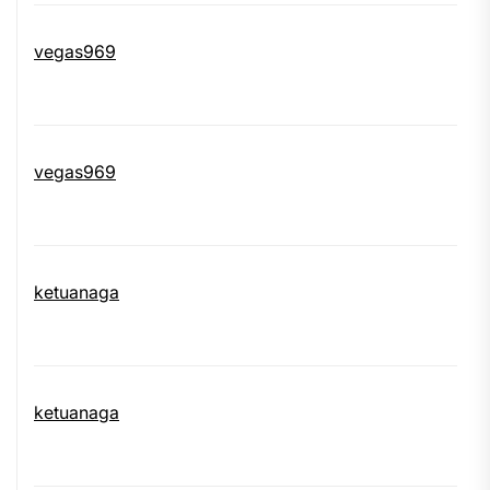
vegas969
vegas969
ketuanaga
ketuanaga