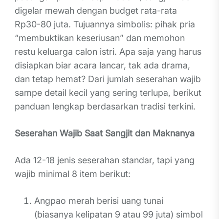
digelar mewah dengan budget rata-rata
Rp30-80 juta. Tujuannya simbolis: pihak pria
“membuktikan keseriusan” dan memohon
restu keluarga calon istri. Apa saja yang harus
disiapkan biar acara lancar, tak ada drama,
dan tetap hemat? Dari jumlah seserahan wajib
sampe detail kecil yang sering terlupa, berikut
panduan lengkap berdasarkan tradisi terkini.
Seserahan Wajib Saat Sangjit dan Maknanya
Ada 12-18 jenis seserahan standar, tapi yang
wajib minimal 8 item berikut:
Angpao merah berisi uang tunai
(biasanya kelipatan 9 atau 99 juta) simbol