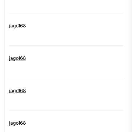
jago168
jago168
jago168
jago168