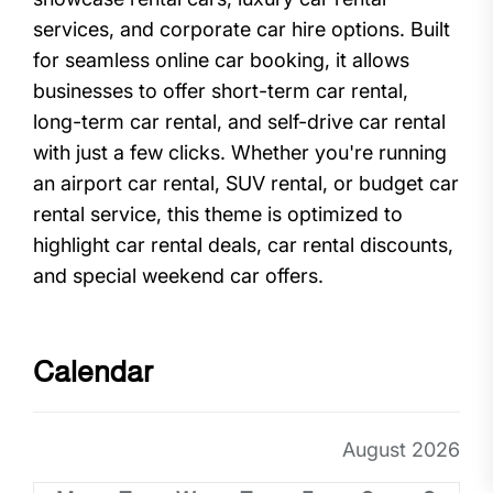
services, and corporate car hire options. Built
for seamless online car booking, it allows
businesses to offer short-term car rental,
long-term car rental, and self-drive car rental
with just a few clicks. Whether you're running
an airport car rental, SUV rental, or budget car
rental service, this theme is optimized to
highlight car rental deals, car rental discounts,
and special weekend car offers.
Calendar
August 2026