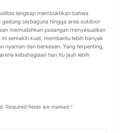
asilitas lengkap membuktikan bahwa
ri gedung serbaguna hingga area outdoor
awasan memudahkan pasangan menyesuaikan
 ini semakin kuat, membantu lebih banyak
 nyaman dan berkesan. Yang terpenting,
arena kebahagiaan hari itu jauh lebih
d.
Required fields are marked
*