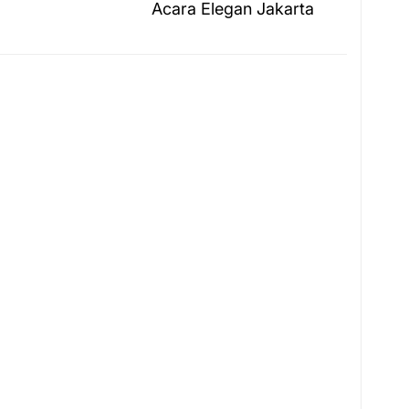
post:
Acara Elegan Jakarta