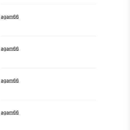
agam66
agam66
agam66
agam66