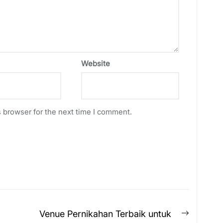
Website
 browser for the next time I comment.
Next
Venue Pernikahan Terbaik untuk