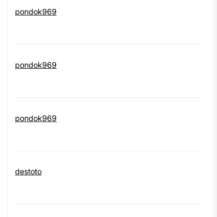
pondok969
pondok969
pondok969
destoto