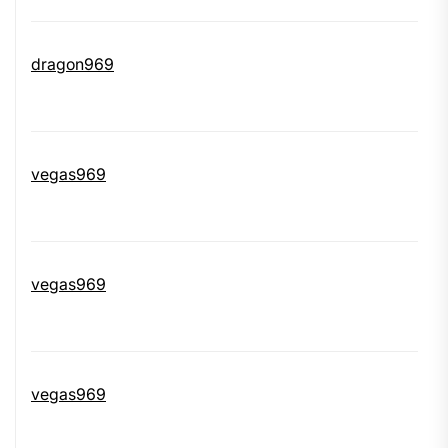
dragon969
vegas969
vegas969
vegas969