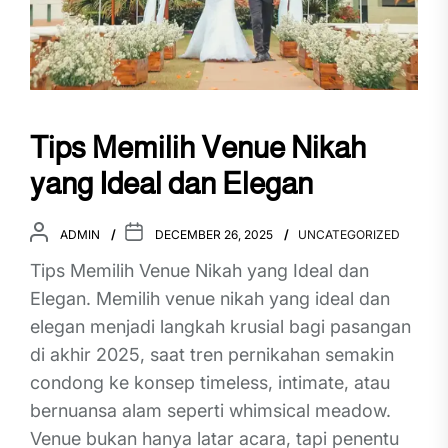
Tips Memilih Venue Nikah
yang Ideal dan Elegan
ADMIN
DECEMBER 26, 2025
UNCATEGORIZED
Tips Memilih Venue Nikah yang Ideal dan
Elegan. Memilih venue nikah yang ideal dan
elegan menjadi langkah krusial bagi pasangan
di akhir 2025, saat tren pernikahan semakin
condong ke konsep timeless, intimate, atau
bernuansa alam seperti whimsical meadow.
Venue bukan hanya latar acara, tapi penentu