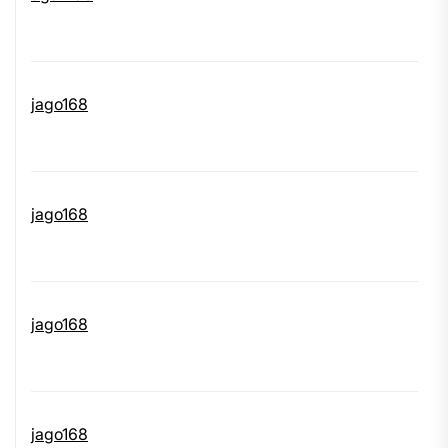
jago168
jago168
jago168
jago168