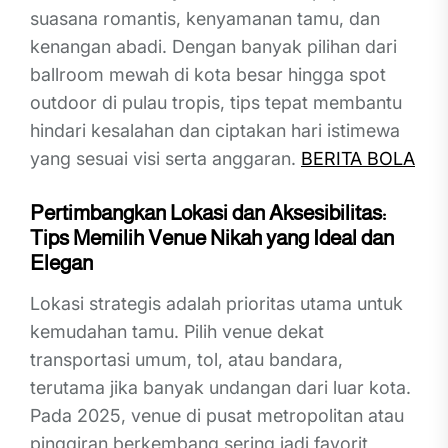
suasana romantis, kenyamanan tamu, dan
kenangan abadi. Dengan banyak pilihan dari
ballroom mewah di kota besar hingga spot
outdoor di pulau tropis, tips tepat membantu
hindari kesalahan dan ciptakan hari istimewa
yang sesuai visi serta anggaran.
BERITA BOLA
Pertimbangkan Lokasi dan Aksesibilitas:
Tips Memilih Venue Nikah yang Ideal dan
Elegan
Lokasi strategis adalah prioritas utama untuk
kemudahan tamu. Pilih venue dekat
transportasi umum, tol, atau bandara,
terutama jika banyak undangan dari luar kota.
Pada 2025, venue di pusat metropolitan atau
pinggiran berkembang sering jadi favorit