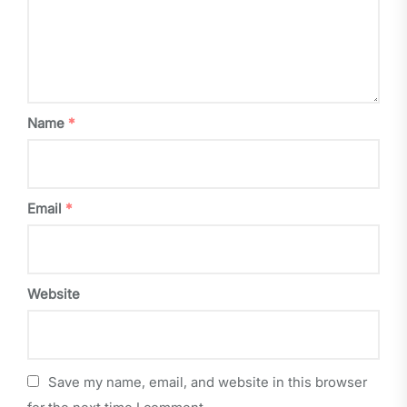
Name
*
Email
*
Website
Save my name, email, and website in this browser