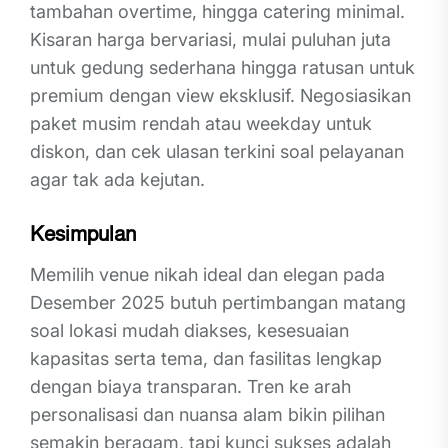
tambahan overtime, hingga catering minimal.
Kisaran harga bervariasi, mulai puluhan juta
untuk gedung sederhana hingga ratusan untuk
premium dengan view eksklusif. Negosiasikan
paket musim rendah atau weekday untuk
diskon, dan cek ulasan terkini soal pelayanan
agar tak ada kejutan.
Kesimpulan
Memilih venue nikah ideal dan elegan pada
Desember 2025 butuh pertimbangan matang
soal lokasi mudah diakses, kesesuaian
kapasitas serta tema, dan fasilitas lengkap
dengan biaya transparan. Tren ke arah
personalisasi dan nuansa alam bikin pilihan
semakin beragam, tapi kunci sukses adalah