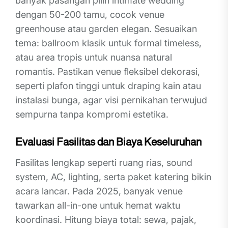
banyak pasangan pilih intimate wedding
dengan 50-200 tamu, cocok venue
greenhouse atau garden elegan. Sesuaikan
tema: ballroom klasik untuk formal timeless,
atau area tropis untuk nuansa natural
romantis. Pastikan venue fleksibel dekorasi,
seperti plafon tinggi untuk draping kain atau
instalasi bunga, agar visi pernikahan terwujud
sempurna tanpa kompromi estetika.
Evaluasi Fasilitas dan Biaya Keseluruhan
Fasilitas lengkap seperti ruang rias, sound
system, AC, lighting, serta paket katering bikin
acara lancar. Pada 2025, banyak venue
tawarkan all-in-one untuk hemat waktu
koordinasi. Hitung biaya total: sewa, pajak,