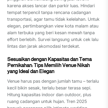
karena akses lancar dan parkir luas. Hindari
tempat terpencil tanpa rencana cadangan
transportasi, agar tamu tidak kelelahan. Untuk
elegan, pertimbangkan view kota malam atau
alam terbuka yang beri kesan mewah tanpa
effort berlebih. Survei langsung untuk cek lalu
lintas dan jarak akomodasi terdekat.
Sesuaikan dengan Kapasitas dan Tema
Pernikahan: Tips Memilih Venue Nikah
yang Ideal dan Elegan
Venue harus pas dengan jumlah tamu – terlalu
kecil bikin sesak, terlalu besar terasa sepi.
Hitung kapasitas indoor dan outdoor, plus
ruang cadangan untuk hujan. Tren 2025