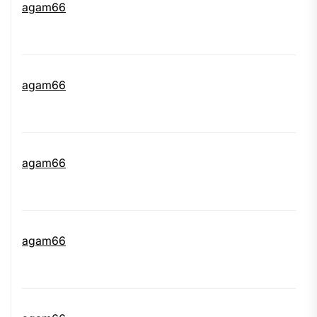
agam66
agam66
agam66
agam66