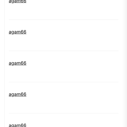
agam66
agam66
agam66
agam66
agam66