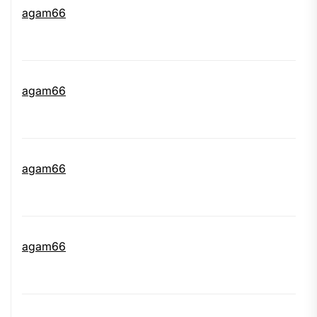
agam66
agam66
agam66
agam66