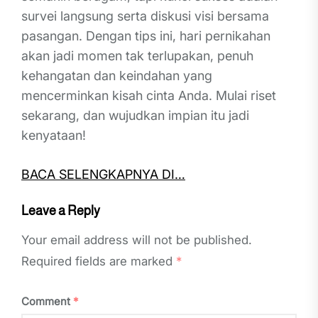
survei langsung serta diskusi visi bersama
pasangan. Dengan tips ini, hari pernikahan
akan jadi momen tak terlupakan, penuh
kehangatan dan keindahan yang
mencerminkan kisah cinta Anda. Mulai riset
sekarang, dan wujudkan impian itu jadi
kenyataan!
BACA SELENGKAPNYA DI…
Leave a Reply
Your email address will not be published.
Required fields are marked
*
Comment
*