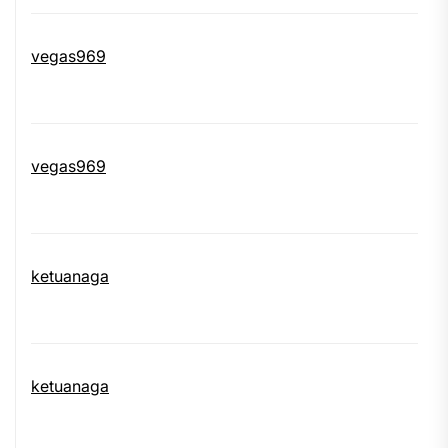
vegas969
vegas969
ketuanaga
ketuanaga