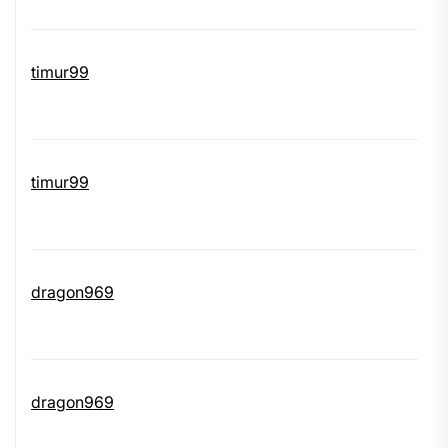
timur99
timur99
dragon969
dragon969