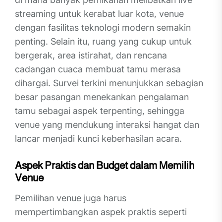
streaming untuk kerabat luar kota, venue
dengan fasilitas teknologi modern semakin
penting. Selain itu, ruang yang cukup untuk
bergerak, area istirahat, dan rencana
cadangan cuaca membuat tamu merasa
dihargai. Survei terkini menunjukkan sebagian
besar pasangan menekankan pengalaman
tamu sebagai aspek terpenting, sehingga
venue yang mendukung interaksi hangat dan
lancar menjadi kunci keberhasilan acara.
Aspek Praktis dan Budget dalam Memilih
Venue
Pemilihan venue juga harus
mempertimbangkan aspek praktis seperti