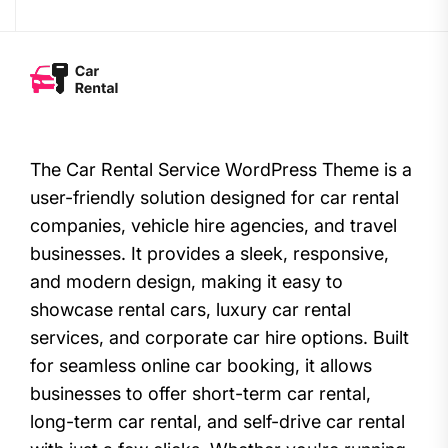
The Car Rental Service WordPress Theme is a
user-friendly solution designed for car rental
companies, vehicle hire agencies, and travel
businesses. It provides a sleek, responsive,
and modern design, making it easy to
showcase rental cars, luxury car rental
services, and corporate car hire options. Built
for seamless online car booking, it allows
businesses to offer short-term car rental,
long-term car rental, and self-drive car rental