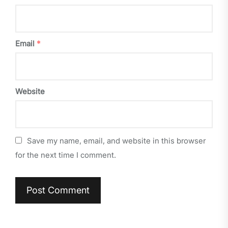
Email
*
Website
Save my name, email, and website in this browser
for the next time I comment.