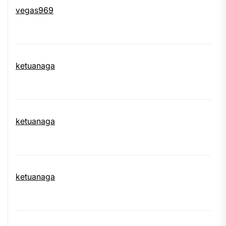
vegas969
ketuanaga
ketuanaga
ketuanaga