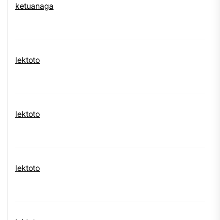
ketuanaga
lektoto
lektoto
lektoto