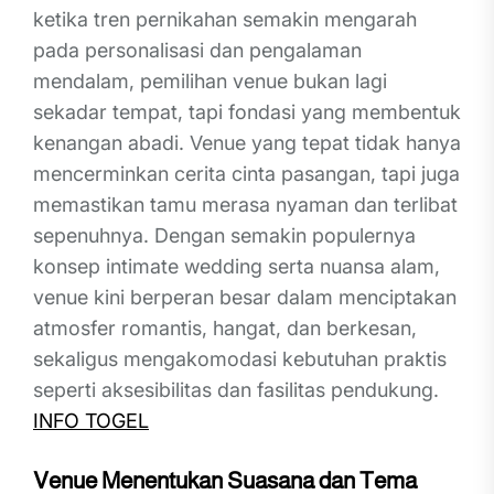
ketika tren pernikahan semakin mengarah
pada personalisasi dan pengalaman
mendalam, pemilihan venue bukan lagi
sekadar tempat, tapi fondasi yang membentuk
kenangan abadi. Venue yang tepat tidak hanya
mencerminkan cerita cinta pasangan, tapi juga
memastikan tamu merasa nyaman dan terlibat
sepenuhnya. Dengan semakin populernya
konsep intimate wedding serta nuansa alam,
venue kini berperan besar dalam menciptakan
atmosfer romantis, hangat, dan berkesan,
sekaligus mengakomodasi kebutuhan praktis
seperti aksesibilitas dan fasilitas pendukung.
INFO TOGEL
Venue Menentukan Suasana dan Tema