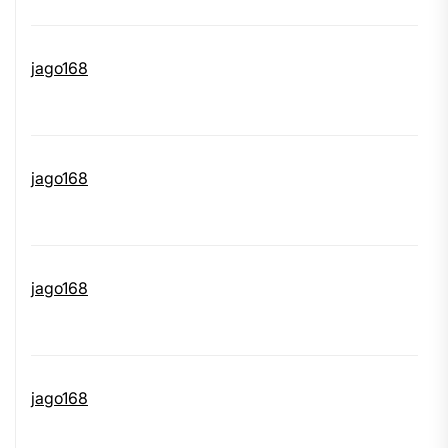
jago168
jago168
jago168
jago168