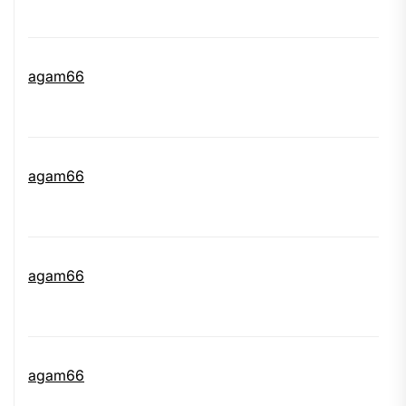
agam66
agam66
agam66
agam66