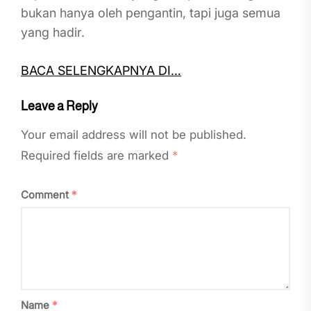
bukan hanya oleh pengantin, tapi juga semua
yang hadir.
BACA SELENGKAPNYA DI…
Leave a Reply
Your email address will not be published.
Required fields are marked
*
Comment
*
Name
*