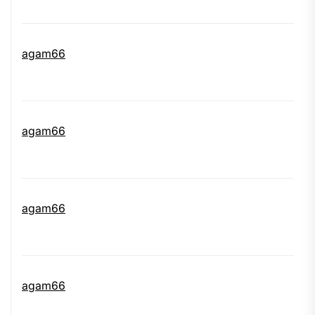
agam66
agam66
agam66
agam66