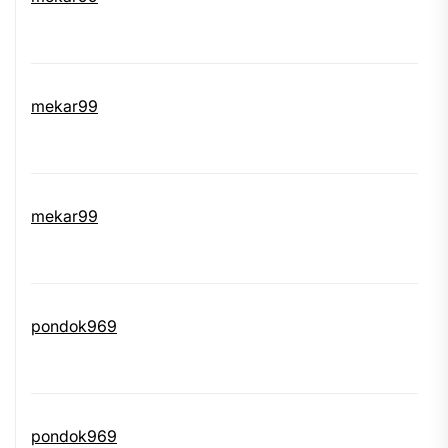
mekar99
mekar99
pondok969
pondok969