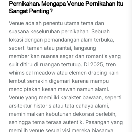
Pernikahan: Mengapa Venue Pernikahan Itu
Sangat Penting?
Venue adalah penentu utama tema dan
suasana keseluruhan pernikahan. Sebuah
lokasi dengan pemandangan alam terbuka,
seperti taman atau pantai, langsung
memberikan nuansa segar dan romantis yang
sulit ditiru di ruangan tertutup. Di 2025, tren
whimsical meadow atau elemen draping kain
lembut semakin digemari karena mampu
menciptakan kesan mewah namun alami.
Venue yang memiliki karakter bawaan, seperti
arsitektur historis atau tata cahaya alami,
meminimalkan kebutuhan dekorasi berlebih,
sehingga tema terasa autentik. Pasangan yang
memilih venue sesuai visi mereka biasanya