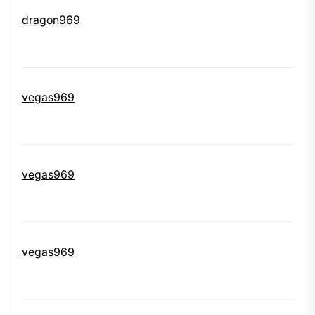
dragon969
vegas969
vegas969
vegas969