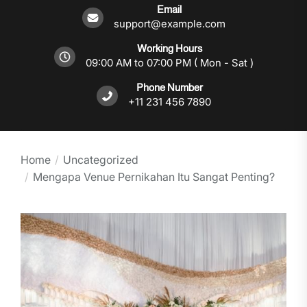
Email
support@example.com
Working Hours
09:00 AM to 07:00 PM ( Mon - Sat )
Phone Number
+11 231 456 7890
Home
Uncategorized
Mengapa Venue Pernikahan Itu Sangat Penting?