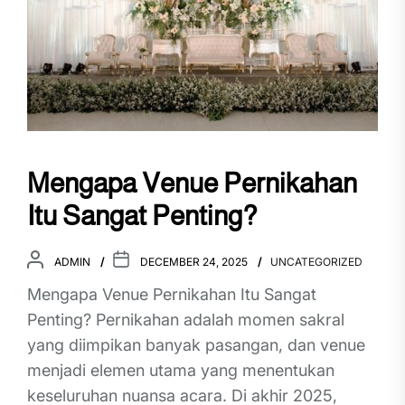
Mengapa Venue Pernikahan
Itu Sangat Penting?
ADMIN
DECEMBER 24, 2025
UNCATEGORIZED
Mengapa Venue Pernikahan Itu Sangat
Penting? Pernikahan adalah momen sakral
yang diimpikan banyak pasangan, dan venue
menjadi elemen utama yang menentukan
keseluruhan nuansa acara. Di akhir 2025,