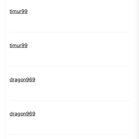
timur99
timur99
dragon969
dragon969