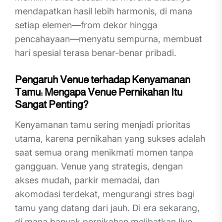
mendapatkan hasil lebih harmonis, di mana
setiap elemen—from dekor hingga
pencahayaan—menyatu sempurna, membuat
hari spesial terasa benar-benar pribadi.
Pengaruh Venue terhadap Kenyamanan
Tamu: Mengapa Venue Pernikahan Itu
Sangat Penting?
Kenyamanan tamu sering menjadi prioritas
utama, karena pernikahan yang sukses adalah
saat semua orang menikmati momen tanpa
gangguan. Venue yang strategis, dengan
akses mudah, parkir memadai, dan
akomodasi terdekat, mengurangi stres bagi
tamu yang datang dari jauh. Di era sekarang,
di mana banyak pernikahan melibatkan live