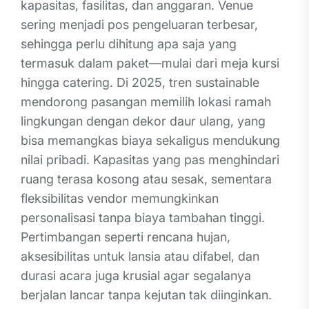
kapasitas, fasilitas, dan anggaran. Venue
sering menjadi pos pengeluaran terbesar,
sehingga perlu dihitung apa saja yang
termasuk dalam paket—mulai dari meja kursi
hingga catering. Di 2025, tren sustainable
mendorong pasangan memilih lokasi ramah
lingkungan dengan dekor daur ulang, yang
bisa memangkas biaya sekaligus mendukung
nilai pribadi. Kapasitas yang pas menghindari
ruang terasa kosong atau sesak, sementara
fleksibilitas vendor memungkinkan
personalisasi tanpa biaya tambahan tinggi.
Pertimbangan seperti rencana hujan,
aksesibilitas untuk lansia atau difabel, dan
durasi acara juga krusial agar segalanya
berjalan lancar tanpa kejutan tak diinginkan.