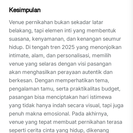
Kesimpulan
Venue pernikahan bukan sekadar latar
belakang, tapi elemen inti yang membentuk
suasana, kenyamanan, dan kenangan seumur
hidup. Di tengah tren 2025 yang menonjolkan
intimate, alam, dan personalisasi, memilih
venue yang selaras dengan visi pasangan
akan menghasilkan perayaan autentik dan
berkesan. Dengan memperhatikan tema,
pengalaman tamu, serta praktikalitas budget,
pasangan bisa menciptakan hari istimewa
yang tidak hanya indah secara visual, tapi juga
penuh makna emosional. Pada akhirnya,
venue yang tepat membuat pernikahan terasa
seperti cerita cinta yang hidup, dikenang